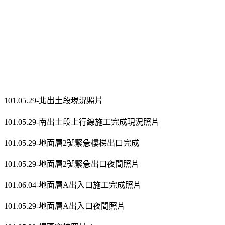
101.05.29-北出土段現況照片
101.05.29-南出土段上行線施工完成現況照片
101.05.29-地面層2號緊急樓梯出口完成
101.05.29-地面層2號緊急出口夜間照片
101.06.04-地面層A出入口施工完成照片
101.05.29-地面層A出入口夜間照片