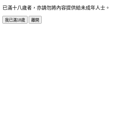
已滿十八歲者，亦請勿將內容提供給未成年人士。
我已滿18歲
離開