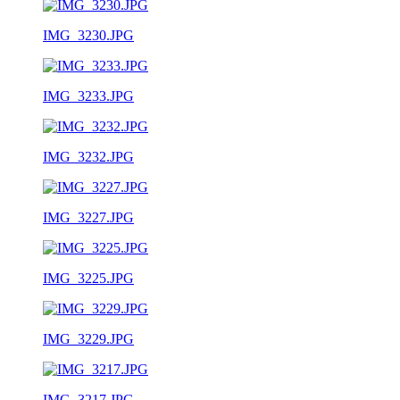
IMG_3230.JPG
IMG_3233.JPG
IMG_3232.JPG
IMG_3227.JPG
IMG_3225.JPG
IMG_3229.JPG
IMG_3217.JPG