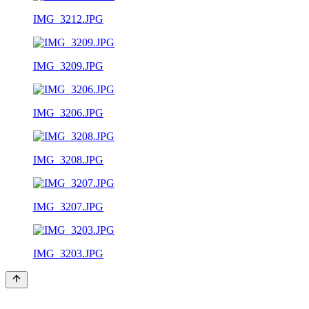
IMG_3212.JPG
IMG_3209.JPG
IMG_3206.JPG
IMG_3208.JPG
IMG_3207.JPG
IMG_3203.JPG