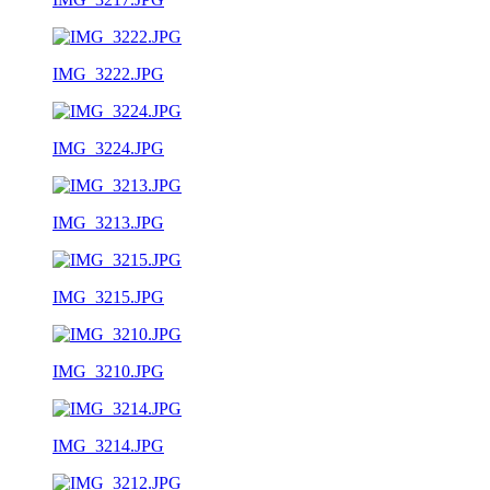
IMG_3222.JPG
IMG_3224.JPG
IMG_3213.JPG
IMG_3215.JPG
IMG_3210.JPG
IMG_3214.JPG