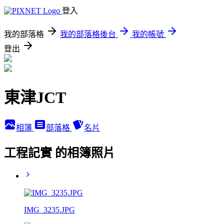
登入
我的部落格
我的部落格後台
我的帳號
登出
東津JCT
相簿
部落格
名片
工程記實 的相簿照片
IMG_3235.JPG