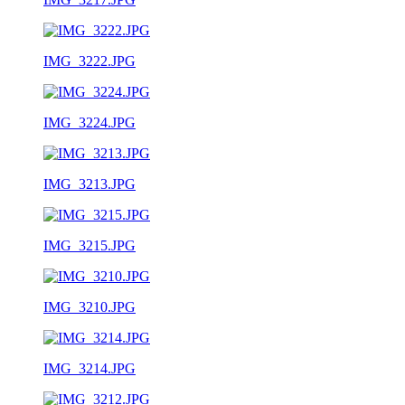
IMG_3222.JPG
IMG_3224.JPG
IMG_3213.JPG
IMG_3215.JPG
IMG_3210.JPG
IMG_3214.JPG