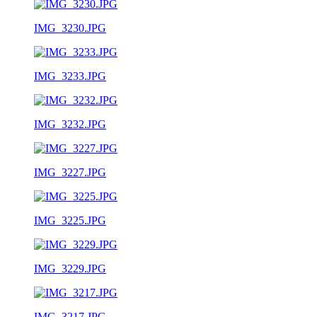
IMG_3230.JPG
IMG_3233.JPG
IMG_3232.JPG
IMG_3227.JPG
IMG_3225.JPG
IMG_3229.JPG
IMG_3217.JPG