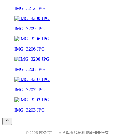
IMG_3212.JPG
IMG_3209.JPG
IMG_3206.JPG
IMG_3208.JPG
IMG_3207.JPG
IMG_3203.JPG
© 2026
PIXNET
｜
文章與圖片權利屬原作者所有